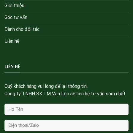
Giới thiệu
Góc tư vấn
Dành cho đối tác
Liên hệ
LIÊN HỆ
Quý khách hàng vui lòng để lại thông tin,
Công ty TNHH SX TM Vạn Lộc sẽ liên hệ tư vấn sớm nhất