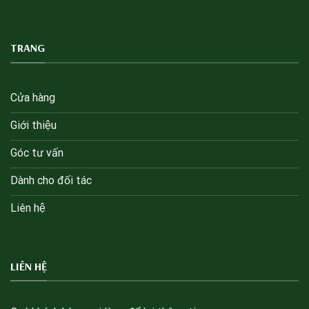
TRANG
Cửa hàng
Giới thiệu
Góc tư vấn
Dành cho đối tác
Liên hệ
LIÊN HỆ