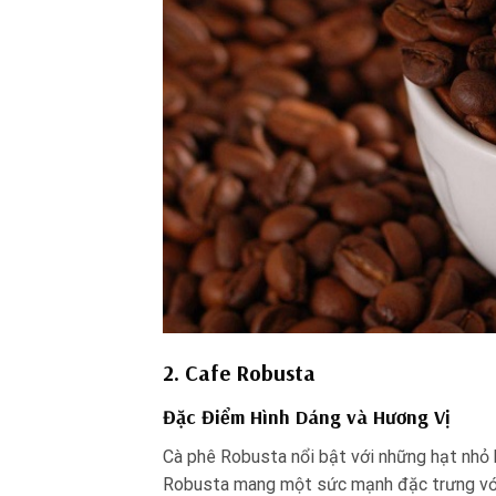
2. Cafe Robusta
Đặc Điểm Hình Dáng và Hương Vị
Cà phê Robusta nổi bật với những hạt nhỏ h
Robusta mang một sức mạnh đặc trưng với 