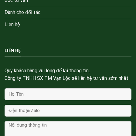
Góc tư vấn
Dành cho đối tác
Liên hệ
LIÊN HỆ
Quý khách hàng vui lòng để lại thông tin,
Công ty TNHH SX TM Vạn Lộc sẽ liên hệ tư vấn sớm nhất