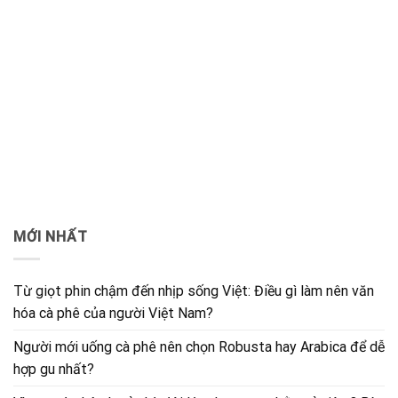
MỚI NHẤT
Từ giọt phin chậm đến nhịp sống Việt: Điều gì làm nên văn
hóa cà phê của người Việt Nam?
Người mới uống cà phê nên chọn Robusta hay Arabica để dễ
hợp gu nhất?