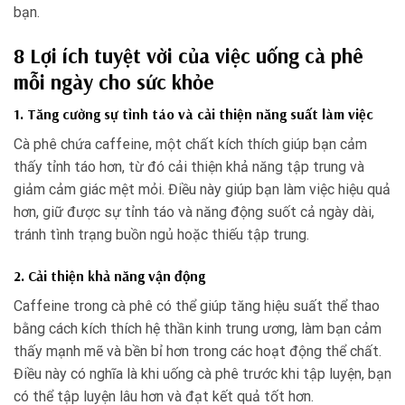
bạn.
8 Lợi ích tuyệt vời của việc uống cà phê
mỗi ngày cho sức khỏe
1. Tăng cường sự tỉnh táo và cải thiện năng suất làm việc
Cà phê chứa caffeine, một chất kích thích giúp bạn cảm
thấy tỉnh táo hơn, từ đó cải thiện khả năng tập trung và
giảm cảm giác mệt mỏi. Điều này giúp bạn làm việc hiệu quả
hơn, giữ được sự tỉnh táo và năng động suốt cả ngày dài,
tránh tình trạng buồn ngủ hoặc thiếu tập trung.
2. Cải thiện khả năng vận động
Caffeine trong cà phê có thể giúp tăng hiệu suất thể thao
bằng cách kích thích hệ thần kinh trung ương, làm bạn cảm
thấy mạnh mẽ và bền bỉ hơn trong các hoạt động thể chất.
Điều này có nghĩa là khi uống cà phê trước khi tập luyện, bạn
có thể tập luyện lâu hơn và đạt kết quả tốt hơn.