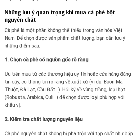
Những lưu ý quan trọng khi mua cà phê bột
nguyên chất
Cà phê là một phần không thể thiếu trong văn hóa Việt
Nam. Để chọn được sản phẩm chất lượng, bạn cần lưu ý
những điểm sau:
1. Chọn cà phê có nguồn gốc rõ ràng
Ưu tiên mua từ các thương hiệu uy tín hoặc cửa hàng đáng
tin cậy, có thông tin rõ ràng về xuất xứ (ví dụ: Buôn Ma
Thuột, Đà Lạt, Cầu Đất…). Hỏi kỹ về vùng trồng, loại hạt
(Robusta, Arabica, Culi…) để chọn được loại phù hợp với
khẩu vị.
2. Kiểm tra chất lượng nguyên liệu
Cà phê nguyên chất không bị pha trộn với tạp chất như bắp