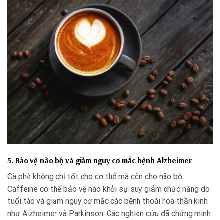
5. Bảo vệ não bộ và giảm nguy cơ mắc bệnh Alzheimer
Cà phê không chỉ tốt cho cơ thể mà còn cho não bộ.
Caffeine có thể bảo vệ não khỏi sự suy giảm chức năng do
tuổi tác và giảm nguy cơ mắc các bệnh thoái hóa thần kinh
như Alzheimer và Parkinson. Các nghiên cứu đã chứng minh