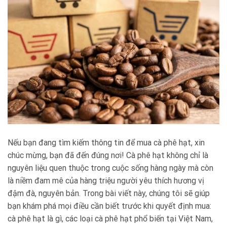
Nếu bạn đang tìm kiếm thông tin để mua cà phê hạt, xin
chúc mừng, bạn đã đến đúng nơi! Cà phê hạt không chỉ là
nguyên liệu quen thuộc trong cuộc sống hàng ngày mà còn
là niềm đam mê của hàng triệu người yêu thích hương vị
đậm đà, nguyên bản. Trong bài viết này, chúng tôi sẽ giúp
bạn khám phá mọi điều cần biết trước khi quyết định mua:
cà phê hạt là gì, các loại cà phê hạt phổ biến tại Việt Nam,