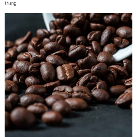
trưng.