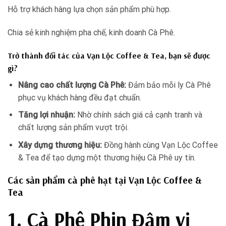
Hỗ trợ khách hàng lựa chọn sản phẩm phù hợp.
Chia sẻ kinh nghiệm pha chế, kinh doanh Cà Phê.
Trở thành đối tác của Vạn Lộc Coffee & Tea, bạn sẽ được
gì?
Nâng cao chất lượng Cà Phê:
Đảm bảo mỗi ly Cà Phê
phục vụ khách hàng đều đạt chuẩn.
Tăng lợi nhuận:
Nhờ chính sách giá cả cạnh tranh và
chất lượng sản phẩm vượt trội.
Xây dựng thương hiệu:
Đồng hành cùng Vạn Lộc Coffee
& Tea để tạo dựng một thương hiệu Cà Phê uy tín.
Các sản phẩm cà phê hạt tại Vạn Lộc Coffee &
Tea
1. Cà Phê Phin Đậm vị