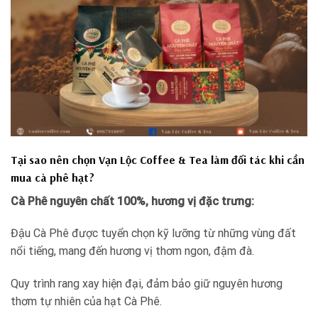
Tại sao nên chọn Vạn Lộc Coffee & Tea làm đối tác khi cần
mua cà phê hạt?
Cà Phê nguyên chất 100%, hương vị đặc trưng:
Đậu Cà Phê được tuyển chọn kỹ lưỡng từ những vùng đất
nổi tiếng, mang đến hương vị thơm ngon, đậm đà.
Quy trình rang xay hiện đại, đảm bảo giữ nguyên hương
thơm tự nhiên của hạt Cà Phê.