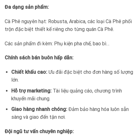
Đa dạng sản phẩm:
Cà Phê nguyên hạt: Robusta, Arabica, các loại Cà Phê phối
trộn đặc biệt thiết kế riêng cho từng quán Cà Phê.
Các sản phẩm đi kèm: Phụ kiện pha chế, bao bì…
Chính sách bán buôn hấp dẫn:
Chiết khấu cao:
Ưu đãi đặc biệt cho đơn hàng số lượng
lớn.
Hỗ trợ marketing:
Tài liệu quảng cáo, chương trình
khuyến mãi chung.
Giao hàng nhanh chóng:
Đảm bảo hàng hóa luôn sẵn
sàng và giao đến tận nơi.
Đội ngũ tư vấn chuyên nghiệp: