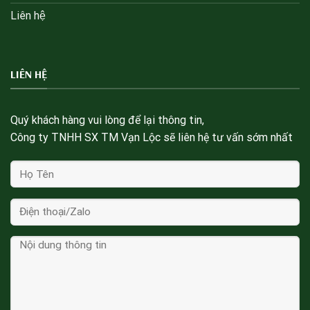
Liên hệ
LIÊN HỆ
Quý khách hàng vui lòng để lại thông tin,
Công ty TNHH SX TM Vạn Lộc sẽ liên hệ tư vấn sớm nhất