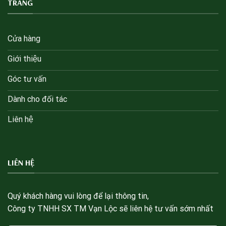
TRANG
Cửa hàng
Giới thiệu
Góc tư vấn
Dành cho đối tác
Liên hệ
LIÊN HỆ
Quý khách hàng vui lòng để lại thông tin,
Công ty TNHH SX TM Vạn Lộc sẽ liên hệ tư vấn sớm nhất