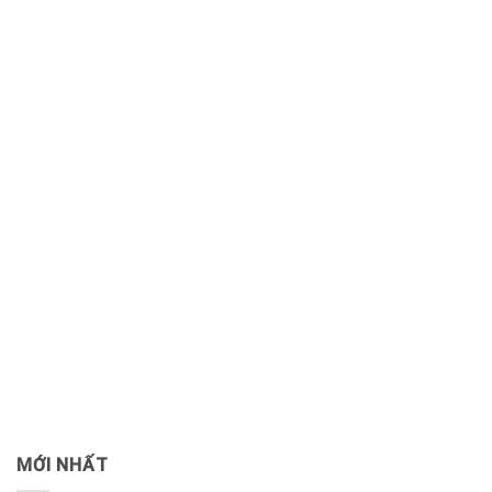
MỚI NHẤT