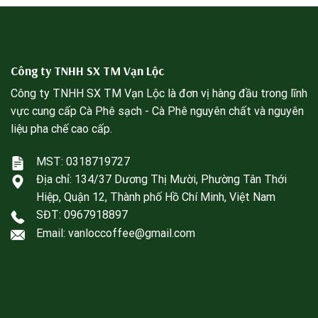
Công ty TNHH SX TM Vạn Lộc
Công ty TNHH SX TM Vạn Lộc là đơn vị hàng đầu trong lĩnh
vực cung cấp Cà Phê sạch - Cà Phê nguyên chất và nguyên
liệu pha chế cao cấp.
MST: 0318719727
Địa chỉ:
134/37 Dương Thị Mười, Phường Tân Thới
Hiệp, Quận 12, Thành phố Hồ Chí Minh, Việt Nam
SĐT:
0967918897
Email: vanloccoffee@gmail.com