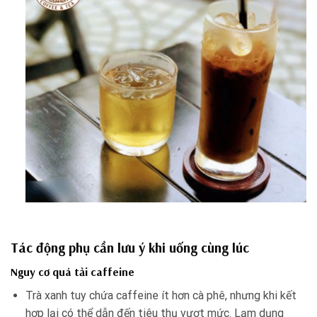
Tác động phụ cần lưu ý khi uống cùng lúc
Nguy cơ quá tải caffeine
Trà xanh tuy chứa caffeine ít hơn cà phê, nhưng khi kết
hợp lại có thể dẫn đến tiêu thụ vượt mức. Lạm dụng