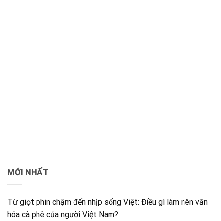
MỚI NHẤT
Từ giọt phin chậm đến nhịp sống Việt: Điều gì làm nên văn
hóa cà phê của người Việt Nam?