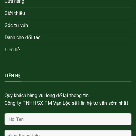
Cửa hàng
Giới thiệu
Góc tư vấn
Dành cho đối tác
Liên hệ
LIÊN HỆ
Quý khách hàng vui lòng để lại thông tin,
Công ty TNHH SX TM Vạn Lộc sẽ liên hệ tư vấn sớm nhất