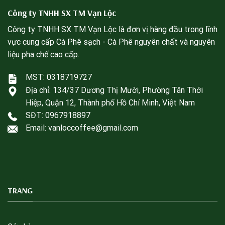
Công ty TNHH SX TM Vạn Lộc
Công ty TNHH SX TM Vạn Lộc là đơn vị hàng đầu trong lĩnh
vực cung cấp Cà Phê sạch - Cà Phê nguyên chất và nguyên
liệu pha chế cao cấp.
MST: 0318719727
Địa chỉ:
134/37 Dương Thị Mười, Phường Tân Thới
Hiệp, Quận 12, Thành phố Hồ Chí Minh, Việt Nam
SĐT:
0967918897
Email: vanloccoffee@gmail.com
TRANG