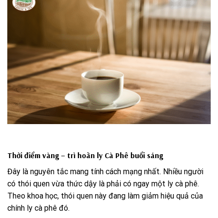
Thời điểm vàng – trì hoãn ly Cà Phê buổi sáng
Đây là nguyên tắc mang tính cách mạng nhất. Nhiều người
có thói quen vừa thức dậy là phải có ngay một ly cà phê.
Theo khoa học, thói quen này đang làm giảm hiệu quả của
chính ly cà phê đó.