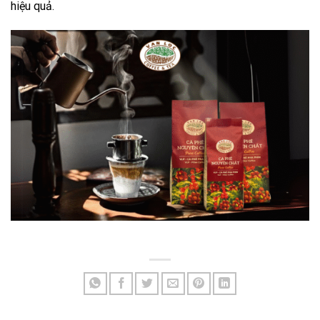
hiệu quả.