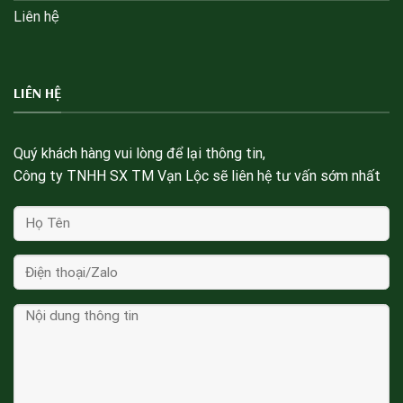
Liên hệ
LIÊN HỆ
Quý khách hàng vui lòng để lại thông tin,
Công ty TNHH SX TM Vạn Lộc sẽ liên hệ tư vấn sớm nhất