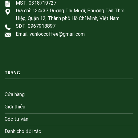
MST: 0318719727
Địa chỉ:
134/37 Dương Thị Mười, Phường Tân Thới
Hiệp, Quận 12, Thành phố Hồ Chí Minh, Việt Nam
SĐT:
0967918897
Email: vanloccoffee@gmail.com
TRANG
Cửa hàng
Giới thiệu
Góc tư vấn
Dành cho đối tác