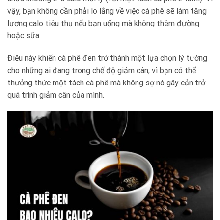
vậy, bạn không cần phải lo lắng về việc cà phê sẽ làm tăng
lượng calo tiêu thụ nếu bạn uống mà không thêm đường
hoặc sữa.
Điều này khiến cà phê đen trở thành một lựa chọn lý tưởng
cho những ai đang trong chế độ giảm cân, vì bạn có thể
thưởng thức một tách cà phê mà không sợ nó gây cản trở
quá trình giảm cân của mình.