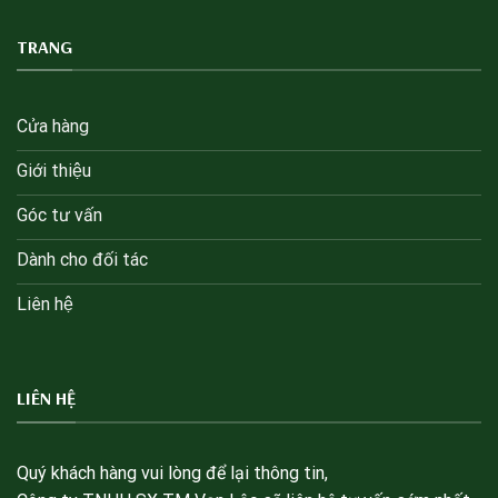
TRANG
Cửa hàng
Giới thiệu
Góc tư vấn
Dành cho đối tác
Liên hệ
LIÊN HỆ
Quý khách hàng vui lòng để lại thông tin,