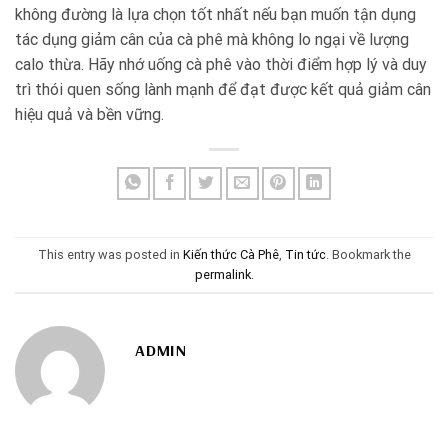
không đường là lựa chọn tốt nhất nếu bạn muốn tận dụng
tác dụng giảm cân của cà phê mà không lo ngại về lượng
calo thừa. Hãy nhớ uống cà phê vào thời điểm hợp lý và duy
trì thói quen sống lành mạnh để đạt được kết quả giảm cân
hiệu quả và bền vững.
This entry was posted in
Kiến thức Cà Phê
,
Tin tức
. Bookmark the
permalink
.
ADMIN