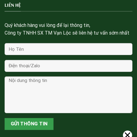
LIÊN HỆ
Quý khách hàng vui lòng để lại thông tin,
Công ty TNHH SX TM Vạn Lộc sẽ liên hệ tư vấn sớm nhất