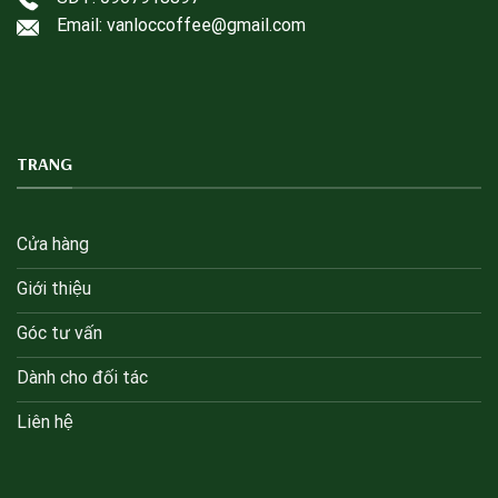
Email: vanloccoffee@gmail.com
TRANG
Cửa hàng
Giới thiệu
Góc tư vấn
Dành cho đối tác
Liên hệ